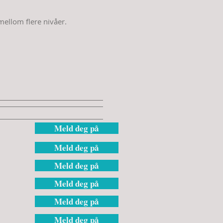
mellom flere nivåer.
Meld deg på
Meld deg på
Meld deg på
Meld deg på
Meld deg på
Meld deg på