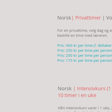
Norsk
| Privattimer
| Vo
For en privattime, velg dag og
bestille en time med læreren.
Pris: 400 kr per time (1 deltaker
Pris: 250 kr per time per person
Pris: 200 kr per time per person
Pris: 175 kr per time per person
Norsk
| Intensivkurs (1
10 timer i en uke
Vårt intensivkurs varer i 1 uke, 